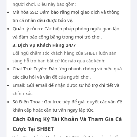
người chơi. Điều này bao gồm:
Mã hóa SSL: Đảm bảo rằng mọi giao dịch và thông
tin cá nhân đều được bảo vệ.
Quản lý rủi ro: Các biện pháp phòng ngừa gian lận
và đảm bảo công bằng trong mọi trò chơi.
3. Dịch Vụ Khách Hàng 24/7
Đội ngũ chăm sóc khách hàng của SHBET luôn sẵn
sàng hỗ trợ bạn bất cứ lúc nào qua các kênh:
Chat Trực Tuyến: Đáp ứng nhanh chóng và hiệu quả
các câu hỏi và vấn đề của người chơi.
Email: Gửi email để nhận được sự hỗ trợ chi tiết và
chính xác.
Số Điện Thoại: Gọi trực tiếp để giải quyết các vấn đề
khẩn cấp hoặc cần tư vấn ngay lập tức.
Cách Đăng Ký Tài Khoản Và Tham Gia Cá
Cược Tại SHBET