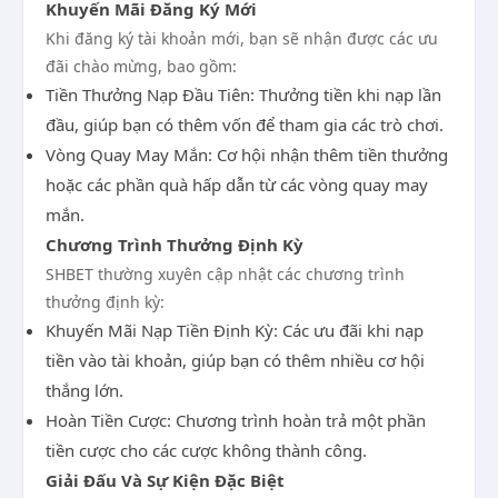
Khuyến Mãi Đăng Ký Mới
Khi đăng ký tài khoản mới, bạn sẽ nhận được các ưu
đãi chào mừng, bao gồm:
Tiền Thưởng Nạp Đầu Tiên: Thưởng tiền khi nạp lần
đầu, giúp bạn có thêm vốn để tham gia các trò chơi.
Vòng Quay May Mắn: Cơ hội nhận thêm tiền thưởng
hoặc các phần quà hấp dẫn từ các vòng quay may
mắn.
Chương Trình Thưởng Định Kỳ
SHBET thường xuyên cập nhật các chương trình
thưởng định kỳ:
Khuyến Mãi Nạp Tiền Định Kỳ: Các ưu đãi khi nạp
tiền vào tài khoản, giúp bạn có thêm nhiều cơ hội
thắng lớn.
Hoàn Tiền Cược: Chương trình hoàn trả một phần
tiền cược cho các cược không thành công.
Giải Đấu Và Sự Kiện Đặc Biệt