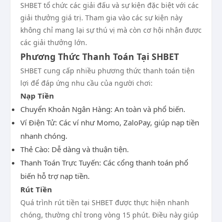
SHBET tổ chức các giải đấu và sự kiện đặc biệt với các
giải thưởng giá trị. Tham gia vào các sự kiện này
không chỉ mang lại sự thú vị mà còn cơ hội nhận được
các giải thưởng lớn.
Phương Thức Thanh Toán Tại SHBET
SHBET cung cấp nhiều phương thức thanh toán tiện
lợi để đáp ứng nhu cầu của người chơi:
Nạp Tiền
Chuyển Khoản Ngân Hàng: An toàn và phổ biến.
Ví Điện Tử: Các ví như Momo, ZaloPay, giúp nạp tiền
nhanh chóng.
Thẻ Cào: Dễ dàng và thuận tiện.
Thanh Toán Trực Tuyến: Các cổng thanh toán phổ
biến hỗ trợ nạp tiền.
Rút Tiền
Quá trình rút tiền tại SHBET được thực hiện nhanh
chóng, thường chỉ trong vòng 15 phút. Điều này giúp