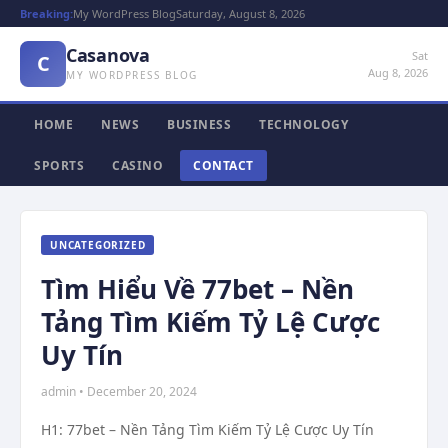
Breaking:
My WordPress Blog
Saturday, August 8, 2026
Casanova
Sat
C
Aug 8, 2026
MY WORDPRESS BLOG
HOME
NEWS
BUSINESS
TECHNOLOGY
SPORTS
CASINO
CONTACT
UNCATEGORIZED
Tìm Hiểu Về 77bet – Nền
Tảng Tìm Kiếm Tỷ Lệ Cược
Uy Tín
admin • December 20, 2024
H1: 77bet – Nền Tảng Tìm Kiếm Tỷ Lệ Cược Uy Tín