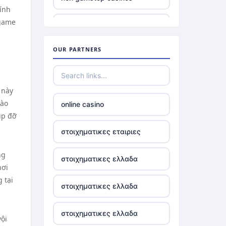
Tính
 game
best non gamstop casinos
OUR PARTNERS
non gamstop casinos uk
casino without gamstop
 này
vào
online casino
£5 minimum deposit
úp đỡ
στοιχηματικες εταιριες
non uk license casinos
ng
στοιχηματικες ελλαδα
irish casino online
hơi
 tại
στοιχηματικες ελλαδα
https://tr88it.com/
στοιχηματικες ελλαδα
trang chủ tr88
vội