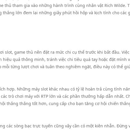
ame thủ tham gia vào những hành trình cùng nhân vật Rich Wilde. 
 thắng lớn đem lại những giây phút hồi hộp và kịch tính cho các
i slot, game thủ nên đặt ra mức chi cụ thể trước khi bắt đầu. Việc
 hiệu quả thông minh, tránh việc chi tiêu quá tay hoặc đặt mình 
 mỗi từng lượt chơi và tuân theo nghiêm ngặt, điều này có thể gi
hích hợp. Những máy slot khác nhau có tỷ lệ hoàn trả cùng tính nă
 các trò chơi máy với RTP lớn và các phần thưởng hấp dẫn nhất. C
hội thắng thắng tốt hơn, cung cấp cho bạn tăng cơ hội chiến thắng
rong các sòng bạc trực tuyến cũng vậy cần có một kiên nhẫn. Đừng 