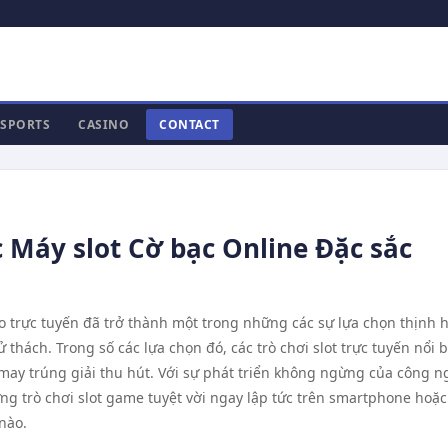
SPORTS
CASINO
CONTACT
 Máy slot Cờ bạc Online Đặc sắc
ino trực tuyến đã trở thành một trong những các sự lựa chọn thịnh 
ách. Trong số các lựa chọn đó, các trò chơi slot trực tuyến nổi b
ay trúng giải thu hút. Với sự phát triển không ngừng của công n
g trò chơi slot game tuyệt vời ngay lập tức trên smartphone hoặ
nào.