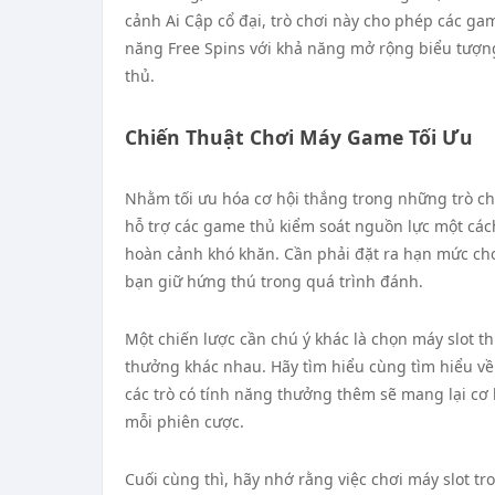
cảnh Ai Cập cổ đại, trò chơi này cho phép các g
năng Free Spins với khả năng mở rộng biểu tượng
thủ.
Chiến Thuật Chơi Máy Game Tối Ưu
Nhằm tối ưu hóa cơ hội thắng trong những trò chơ
hỗ trợ các game thủ kiểm soát nguồn lực một cách
hoàn cảnh khó khăn. Cần phải đặt ra hạn mức cho
bạn giữ hứng thú trong quá trình đánh.
Một chiến lược cần chú ý khác là chọn máy slot t
thưởng khác nhau. Hãy tìm hiểu cùng tìm hiểu về
các trò có tính năng thưởng thêm sẽ mang lại cơ 
mỗi phiên cược.
Cuối cùng thì, hãy nhớ rằng việc chơi máy slot t