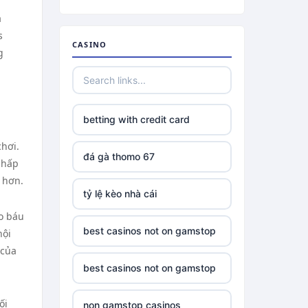
a
s
CASINO
g
betting with credit card
chơi.
đá gà thomo 67
 hấp
ị hơn.
tỷ lệ kèo nhà cái
o báu
best casinos not on gamstop
hội
 của
best casinos not on gamstop
ối
non gamstop casinos