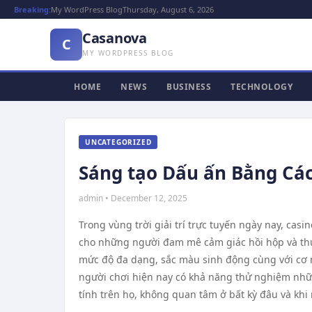
Breaking:
My WordPress Blog
Thursday, August 6, 2026
Casanova
C
MY WORDPRESS BLOG
HOME
NEWS
BUSINESS
TECHNOLOGY
UNCATEGORIZED
Sáng tạo Dấu ấn Bằng Các
admin • December 12, 2025
Trong vùng trời giải trí trực tuyến ngày nay, cas
cho những người đam mê cảm giác hồi hộp và thử th
mức độ đa dạng, sắc màu sinh động cùng với cơ m
người chơi hiện nay có khả năng thử nghiệm nhữn
tính trên họ, không quan tâm ở bất kỳ đâu và khi 