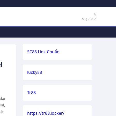
Fri
Aug 7, 2026
SC88 Link Chuẩn
l
lucky88
g
Tr88
dar
ni,
di
https://tr88.locker/