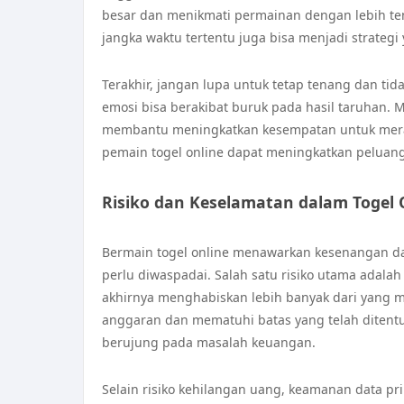
besar dan menikmati permainan dengan lebih t
jangka waktu tertentu juga bisa menjadi strategi 
Terakhir, jangan lupa untuk tetap tenang dan ti
emosi bisa berakibat buruk pada hasil taruhan. M
membantu meningkatkan kesempatan untuk meraih
pemain togel online dapat meningkatkan pelua
Risiko dan Keselamatan dalam Togel 
Bermain togel online menawarkan kesenangan 
perlu diwaspadai. Salah satu risiko utama adala
akhirnya menghabiskan lebih banyak dari yang m
anggaran dan mematuhi batas yang telah diten
berujung pada masalah keuangan.
Selain risiko kehilangan uang, keamanan data p