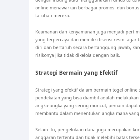
online menawarkan berbagai promosi dan bonus
taruhan mereka.
Keamanan dan kenyamanan juga menjadi pertimb
yang terpercaya dan memiliki lisensi resmi agar 
diri dan bertaruh secara bertanggung jawab, ka
risikonya jika tidak dikelola dengan baik.
Strategi Bermain yang Efektif
Strategi yang efektif dalam bermain togel onli
pendekatan yang bisa diambil adalah melakukan 
angka-angka yang sering muncul, pemain dapat m
membantu dalam menentukan angka mana yang p
Selain itu, pengelolaan dana juga merupakan kun
anggaran tertentu dan tidak melebihi batas ters