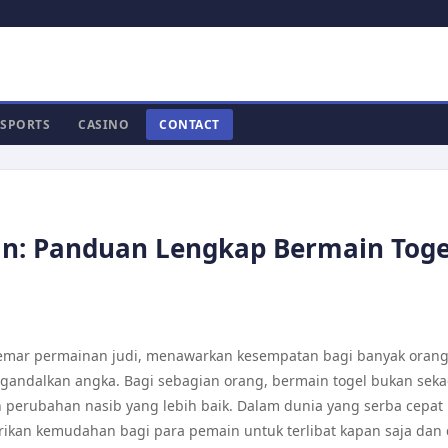
SPORTS
CASINO
CONTACT
: Panduan Lengkap Bermain Toge
gemar permainan judi, menawarkan kesempatan bagi banyak oran
andalkan angka. Bagi sebagian orang, bermain togel bukan seka
 perubahan nasib yang lebih baik. Dalam dunia yang serba cepat i
rikan kemudahan bagi para pemain untuk terlibat kapan saja dan 