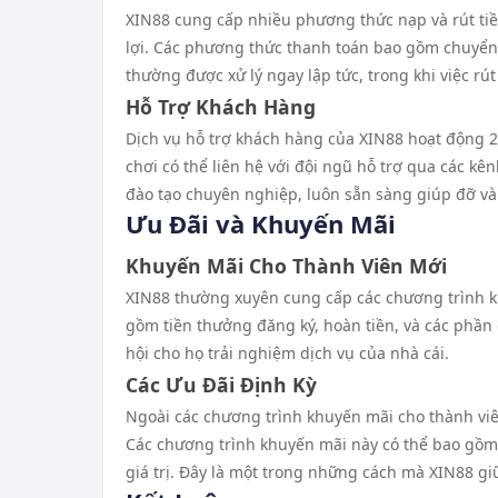
XIN88 cung cấp nhiều phương thức nạp và rút tiền
lợi. Các phương thức thanh toán bao gồm chuyển k
thường được xử lý ngay lập tức, trong khi việc rút
Hỗ Trợ Khách Hàng
Dịch vụ hỗ trợ khách hàng của XIN88 hoạt động 2
chơi có thể liên hệ với đội ngũ hỗ trợ qua các kê
đào tạo chuyên nghiệp, luôn sẵn sàng giúp đỡ và
Ưu Đãi và Khuyến Mãi
Khuyến Mãi Cho Thành Viên Mới
XIN88 thường xuyên cung cấp các chương trình k
gồm tiền thưởng đăng ký, hoàn tiền, và các phần 
hội cho họ trải nghiệm dịch vụ của nhà cái.
Các Ưu Đãi Định Kỳ
Ngoài các chương trình khuyến mãi cho thành viên
Các chương trình khuyến mãi này có thể bao gồm ti
giá trị. Đây là một trong những cách mà XIN88 gi