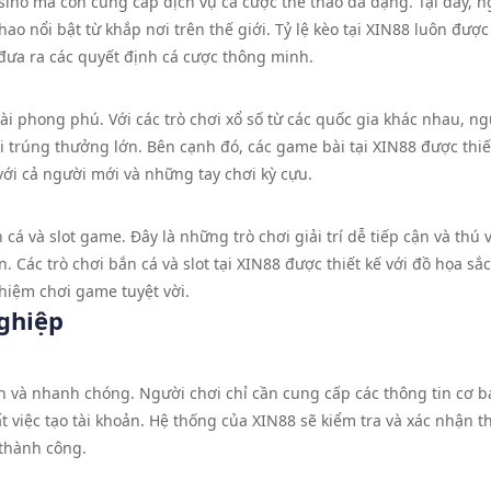
asino mà còn cung cấp dịch vụ cá cược thể thao đa dạng. Tại đây, n
hao nổi bật từ khắp nơi trên thế giới. Tỷ lệ kèo tại XIN88 luôn được
đưa ra các quyết định cá cược thông minh.
i phong phú. Với các trò chơi xổ số từ các quốc gia khác nhau, ng
ội trúng thưởng lớn. Bên cạnh đó, các game bài tại XIN88 được thiế
với cả người mới và những tay chơi kỳ cựu.
á và slot game. Đây là những trò chơi giải trí dễ tiếp cận và thú v
 Các trò chơi bắn cá và slot tại XIN88 được thiết kế với đồ họa sắc
hiệm chơi game tuyệt vời.
ghiệp
ản và nhanh chóng. Người chơi chỉ cần cung cấp các thông tin cơ 
tất việc tạo tài khoản. Hệ thống của XIN88 sẽ kiểm tra và xác nhận 
 thành công.