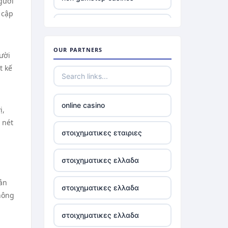
gười
 cập
best non gamstop casinos
OUR PARTNERS
non gamstop casinos uk
ười
t kế
casino without gamstop
online casino
£5 minimum deposit
ị,
 nét
στοιχηματικες εταιριες
non uk license casinos
στοιχηματικες ελλαδα
irish casino online
bản
στοιχηματικες ελλαδα
https://tr88it.com/
thông
στοιχηματικες ελλαδα
trang chủ tr88