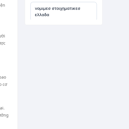
iện
νομιμεσ στοιχηματικεσ
tg88 trang chủ
ελλαδα
tr88 army
bästa casino utan svensk
ười
licens
uu88 com
ược
online kasina hrvatska
tr88 trang chủ
bästa casino utan svensk
tg88 trang chủ
licens
bao
o cơ
tg88.com
bästa casino utan svensk
licens
lc88
ại.
casino online utan svensk
hưởng
licens
trang chủ kuwin