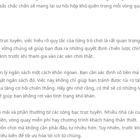
 sắc chắc chắn sẽ mang lại sự hồi hộp khó quên trong mỗi vòng qu
 trực tuyến, việc hiểu rõ quy tắc của từng trò chơi là rất quan trọn
ắm vững chúng sẽ giúp bạn đưa ra những quyết định chiến lược chí
nh trước khi tham gia vào các ván chơi thật.
n lý ngân sách một cách khôn ngoan. Bạn cần xác định số tiền mà
gặt ngân sách đó. Việc này không chỉ giúp bạn tránh được rủi ro tà
a tăng cơ hội chiến thắng. Hãy ghi nhớ rằng, có thể sẽ có những l
ẽ giúp bạn không rơi vào tình trạng khó khăn.
 mãi và phần thưởng từ các sòng bạc trực tuyến. Nhiều nhà cái c
ền, vòng quay miễn phí hay chương trình khách hàng thân thiết.
ốn chơi mà không cần phải đầu tư nhiều hơn. Tuy nhiên, trước kh
ều kiện để tối ưu hóa lợi ích từ chúng.