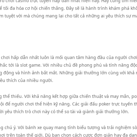
rò chơi casino trực tuyến hấp dẫn nhất hiện nay. Hãy cùng tìm hiể
ể tối đa hóa cơ hội chiến thắng. Đây sẽ là hành trình khám phá k
m tuyệt vời mà chúng mang lại cho tất cả những ai yêu thích sự m
trò chơi hấp dẫn nhất luôn là mối quan tâm hàng đầu của người chơ
hắc tới là slot game. Với nhiều chủ đề phong phú và tính năng độ
g động và hình ảnh bắt mắt. Những giải thưởng lớn cùng với khả
êu thích của nhiều người.
g thể thiếu. Với khả năng kết hợp giữa chiến thuật và may mắn, po
ội để người chơi thể hiện kỹ năng. Các giải đấu poker trực tuyến 
 yêu thích trò chơi này có thể so tài và giành giải thưởng lớn.
đáng chú ý. Với bánh xe quay mang tính biểu tượng và trải nghiệm s
hơi trên toàn thế giới. Dù bạn chọn cách cược đơn giản hay đa dạn