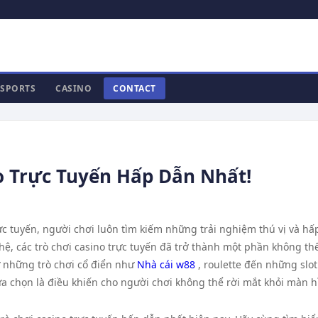
SPORTS
CASINO
CONTACT
o Trực Tuyến Hấp Dẫn Nhất!
rực tuyến, người chơi luôn tìm kiếm những trải nghiệm thú vị và hấ
ệ, các trò chơi casino trực tuyến đã trở thành một phần không th
Từ những trò chơi cổ điển như
Nhà cái w88
, roulette đến những slo
ựa chọn là điều khiến cho người chơi không thể rời mắt khỏi màn h