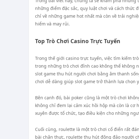
Trong bài viết này, chúng ta sẽ khám phá những t
những điểm đặc sắc, quy luật chơi và cách thức đ
chỉ về những game hot nhất mà còn về trải nghiệ
hiểm và may rủi.
Top Trò Chơi Casino Trực Tuyến
Trong thế giới casino trực tuyến, việc tìm kiếm 
trong những trò chơi đỉnh cao không thể không n
slot game thu hút người chơi bằng âm thanh sốn
chơi dễ dàng giúp slot game trở thành lựa chọn y
Bên cạnh đó, bài poker cũng là một trò chơi khôn
không chỉ đem lại cảm xúc hồi hộp mà còn là cơ h
xuyên được tổ chức, tạo điều kiện cho những người
Cuối cùng, roulette là một trò chơi cổ điển rất 
bài chân thực, roulette thu hút đông đảo người c