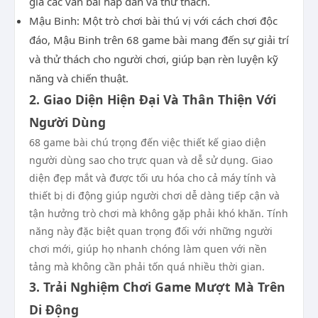
gia các ván bài hấp dẫn và thử thách.
Mậu Binh: Một trò chơi bài thú vị với cách chơi độc
đáo, Mậu Binh trên 68 game bài mang đến sự giải trí
và thử thách cho người chơi, giúp bạn rèn luyện kỹ
năng và chiến thuật.
2. Giao Diện Hiện Đại Và Thân Thiện Với
Người Dùng
68 game bài chú trọng đến việc thiết kế giao diện
người dùng sao cho trực quan và dễ sử dụng. Giao
diện đẹp mắt và được tối ưu hóa cho cả máy tính và
thiết bị di động giúp người chơi dễ dàng tiếp cận và
tận hưởng trò chơi mà không gặp phải khó khăn. Tính
năng này đặc biệt quan trọng đối với những người
chơi mới, giúp họ nhanh chóng làm quen với nền
tảng mà không cần phải tốn quá nhiều thời gian.
3. Trải Nghiệm Chơi Game Mượt Mà Trên
Di Động