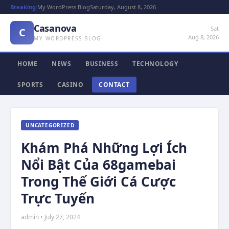
Breaking:
My WordPress Blog
Saturday, August 8, 2026
Casanova
Sat
C
Aug 8, 2026
MY WORDPRESS BLOG
HOME
NEWS
BUSINESS
TECHNOLOGY
SPORTS
CASINO
CONTACT
UNCATEGORIZED
Khám Phá Những Lợi Ích
Nổi Bật Của 68gamebai
Trong Thế Giới Cá Cược
Trực Tuyến
admin • July 27, 2024