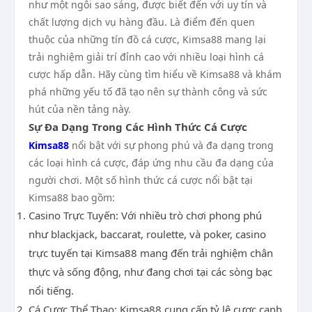
như một ngôi sao sáng, được biết đến với uy tín và
chất lượng dịch vụ hàng đầu. Là điểm đến quen
thuộc của những tín đồ cá cược, Kimsa88 mang lại
trải nghiệm giải trí đỉnh cao với nhiều loại hình cá
cược hấp dẫn. Hãy cùng tìm hiểu về Kimsa88 và khám
phá những yếu tố đã tạo nên sự thành công và sức
hút của nền tảng này.
Sự Đa Dạng Trong Các Hình Thức Cá Cược
Kimsa88
nổi bật với sự phong phú và đa dạng trong
các loại hình cá cược, đáp ứng nhu cầu đa dạng của
người chơi. Một số hình thức cá cược nổi bật tại
Kimsa88 bao gồm:
Casino Trực Tuyến: Với nhiều trò chơi phong phú
như blackjack, baccarat, roulette, và poker, casino
trực tuyến tại Kimsa88 mang đến trải nghiệm chân
thực và sống động, như đang chơi tại các sòng bạc
nổi tiếng.
Cá Cược Thể Thao: Kimsa88 cung cấp tỷ lệ cược cạnh