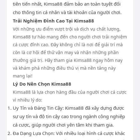
tiên tiến nhất, Kimsa88 đảm bảo an toàn tuyệt đối
cho thông tin cá nhân và tài khoản của người chơi.
Trải Nghiệm Đỉnh Cao Tại Kimsa88
Với những ưu điểm vượt trội và dịch vụ chất lượng,
Kimsa88 tự hào mang đến cho người chơi trải nghiệm
cá cược đỉnh cao. Đây không chỉ là nơi để giải trí mà
còn là cơ hội để thử vận may và nhận những phần
thưởng giá trị. Hãy tham gia Kimsa88 ngay hôm nay
và khám phá những điều thú vị mà nền tảng này
mang lại!
Lý Do Nên Chọn Kimsa88
Kimsa88 là lựa chọn hàng đầu của người chơi cá cược
vì nhiều lý do:
Uy Tín và Đáng Tin Cậy: Kimsa88 đã xây dựng được
sự uy tín và độ tin cậy cao trong ngành công nghiệp
cá cược, giúp người chơi yên tâm khi tham gia.
Đa Dạng Lựa Chọn: Với nhiều loại hình cá cược khác