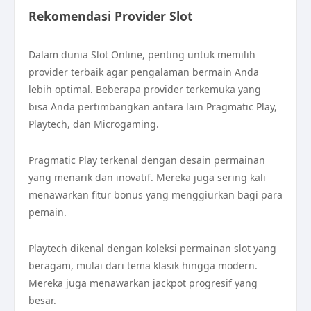
Rekomendasi Provider Slot
Dalam dunia Slot Online, penting untuk memilih
provider terbaik agar pengalaman bermain Anda
lebih optimal. Beberapa provider terkemuka yang
bisa Anda pertimbangkan antara lain Pragmatic Play,
Playtech, dan Microgaming.
Pragmatic Play terkenal dengan desain permainan
yang menarik dan inovatif. Mereka juga sering kali
menawarkan fitur bonus yang menggiurkan bagi para
pemain.
Playtech dikenal dengan koleksi permainan slot yang
beragam, mulai dari tema klasik hingga modern.
Mereka juga menawarkan jackpot progresif yang
besar.