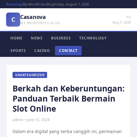
Breaking:
My WordPress Blog
Friday, August 7, 2026
Casanova
Fri
C
Aug 7, 2026
MY WORDPRESS BLOG
HOME
NEWS
BUSINESS
TECHNOLOGY
SPORTS
CASINO
CONTACT
UNCATEGORIZED
Berkah dan Keberuntungan:
Panduan Terbaik Bermain
Slot Online
admin • June 15, 2024
Dalam era digital yang serba canggih ini, permainan