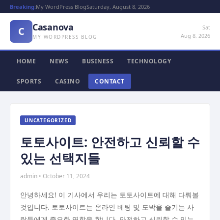
Breaking:
My WordPress Blog
Saturday, August 8, 2026
Casanova
Sat
C
Aug 8, 2026
MY WORDPRESS BLOG
HOME
NEWS
BUSINESS
TECHNOLOGY
SPORTS
CASINO
CONTACT
UNCATEGORIZED
토토사이트: 안전하고 신뢰할 수
있는 선택지들
admin • October 11, 2024
안녕하세요! 이 기사에서 우리는 토토사이트에 대해 다뤄볼
것입니다. 토토사이트는 온라인 베팅 및 도박을 즐기는 사
람들에게 중요한 역할을 합니다. 안전하고 신뢰할 수 있는