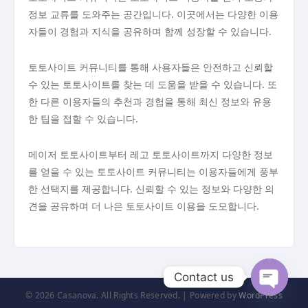
정보 교류를 도와주는 공간입니다. 이곳에서는 다양한 이용
자들이 경험과 지식을 공유하며 함께 성장할 수 있습니다.
토토사이트 커뮤니티를 통해 사용자들은 안전하고 신뢰할
수 있는 토토사이트를 찾는 데 도움을 받을 수 있습니다. 또
한 다른 이용자들의 추천과 경험을 통해 최신 정보와 유용
한 팁을 접할 수 있습니다.
메이저 토토사이트부터 레고 토토사이트까지 다양한 정보
를 얻을 수 있는 토토사이트 커뮤니티는 이용자들에게 풍부
한 선택지를 제공합니다. 신뢰할 수 있는 정보와 다양한 의
견을 공유하며 더 나은 토토사이트 이용을 도모합니다.
Contact us
© 2026 Casanova. All Rights Reserved. | Powered by
WordPress
Open