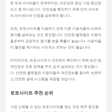
한 토토사이트들이 존재하지만, 안전성은 항상 가장 중요한
요소 중 하나입니다. 안전성을 확인하기 위해 먼저 사이트
의 라이센스와 인증을 검토해야 합니다.
또한, 토토사이트를 이용하기 전에 다른 이용자들의 리뷰와
평가를 살펴보는 것도 중요합니다. 안전한 플랫폼은 이용자
들로부터 긍정적인 평가를 받을 확률이 높습니다. 이용자들
이 불만을 제기하는 사이트는 피하는 것이 좋습니다.
마지막으로, 토토사이트가 안전한지 확인하기 위해 보안 및
개인정보 보호 정책을 주의 깊게 살펴보는 것이 중요합니
다. 안전한 플랫폼은 이용자들의 개인정보를 철저히 보호하
고 안전한 결제 시스템을 제공할 것입니다.
토토사이트 추천 순위
가장 신뢰할 수 있는 토토사이트를 찾는 것은 매우 중요합