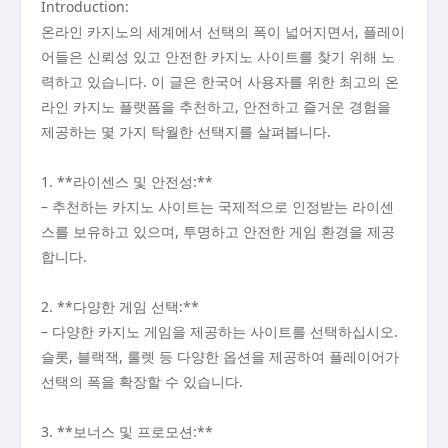
Introduction:
온라인 카지노의 세계에서 선택의 폭이 넓어지면서, 플레이
어들은 신뢰성 있고 안전한 카지노 사이트를 찾기 위해 노
력하고 있습니다. 이 글은 한국어 사용자를 위한 최고의 온
라인 카지노 플랫폼을 추천하고, 안전하고 즐거운 경험을
제공하는 몇 가지 탁월한 선택지를 살펴봅니다.
1. **라이센스 및 안전성:**
– 추천하는 카지노 사이트는 국제적으로 인정받는 라이센
스를 보유하고 있으며, 투명하고 안전한 게임 환경을 제공
합니다.
2. **다양한 게임 선택:**
– 다양한 카지노 게임을 제공하는 사이트를 선택하십시오.
슬롯, 블랙잭, 룰렛 등 다양한 옵션을 제공하여 플레이어가
선택의 폭을 확장할 수 있습니다.
3. **보너스 및 프로모션:**