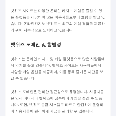
벳위즈 사이트는 다양한 온라인 카지노 게임을 즐길 수 있
는 플랫폼을 제공하여 많은 이용자들로부터 호평을 받고 있
습니다. 온라인카지노 벳위즈는 최고의 게임 경험을 제공하
기 위해 지속적으로 노력하고 있습니다.
벳위즈 도메인 및 합법성
벳위즈는 온라인 카지노 및 베팅 플랫폼으로 많은 사람들에
게 인기를 끌고 있습니다. 벳위즈 사이트는 사용자들에게
다양한 게임 옵션을 제공하며, 이를 통해 즐거운 시간을 보
낼 수 있습니다.
벳위즈 도메인은 편리한 접근성으로 유명합니다. 사용자들
은 언제 어디서나 벳위즈에 접속하여 게임을 즐길 수 있습
니다. 또한, 벳위즈 출금 시스템도 빠르고 안전하게 운영되
어 사용자들이 편리하게 자금을 관리할 수 있습니다.