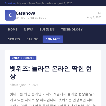
Breaking:
My WordPress Blog
Saturday, August 8, 2026
Casanova
Sat
C
Aug 8, 2026
MY WORDPRESS BLOG
HOME
NEWS
BUSINESS
TECHNOLOGY
SPORTS
CASINO
CONTACT
UNCATEGORIZED
벳위즈: 놀라운 온라인 딱힌 현
상
admin • June 16, 2024
벳위즈는 최근 온라인 카지노 게임에서 놀라운 현상을 일으
키고 있는 사이트 중 하나입니다. 벳위즈는 안정적인 서비
스와 다양한 도메인을 통해 플레이어들에게 안전한 게임 환