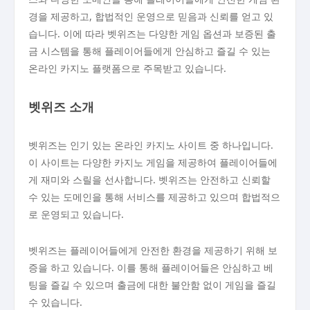
경을 제공하고, 합법적인 운영으로 믿음과 신뢰를 얻고 있
습니다. 이에 따라 벳위즈는 다양한 게임 옵션과 보증된 출
금 시스템을 통해 플레이어들에게 안심하고 즐길 수 있는
온라인 카지노 플랫폼으로 주목받고 있습니다.
벳위즈 소개
벳위즈는 인기 있는 온라인 카지노 사이트 중 하나입니다.
이 사이트는 다양한 카지노 게임을 제공하여 플레이어들에
게 재미와 스릴을 선사합니다. 벳위즈는 안전하고 신뢰할
수 있는 도메인을 통해 서비스를 제공하고 있으며 합법적으
로 운영되고 있습니다.
벳위즈는 플레이어들에게 안전한 환경을 제공하기 위해 보
증을 하고 있습니다. 이를 통해 플레이어들은 안심하고 베
팅을 즐길 수 있으며 출금에 대한 불안함 없이 게임을 즐길
수 있습니다.