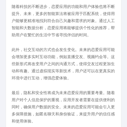
随着科技的不断进步，恋爱应用的功能和用户体验也将不断
提升。未来，更多的智能算法将被应用于匹配系统，使得用
户能够更精准地找到符合自己兴趣和需求的对象。通过人工
智能和大数据分析，恋爱应用将能够提供个性化的推荐，帮
助用户在繁忙的生活中节省寻找伴侣的时间。
此外，社交互动的方式也会发生变化。未来的恋爱应用可能
会增加更多实时互动功能，例如直播交友、视频约会等。这
些新形式将改变用户之间的沟通方式，使得交友过程更加生
动和有趣。通过虚拟现实等新技术，用户还可以在更真实的
环境中进行互动，增强恋爱体验。
最后，隐私和安全性将成为未来恋爱应用的重要考量。随着
用户对个人信息保护的重视，应用开发者需要在提供便利的
同时，确保用户数据的安全。未来的恋爱应用可能会引入更
多保障措施，如匿名聊天和身份验证，来提升用户的信任感
和使用体验。