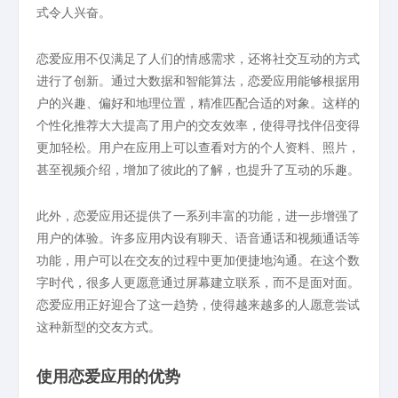
式令人兴奋。
恋爱应用不仅满足了人们的情感需求，还将社交互动的方式
进行了创新。通过大数据和智能算法，恋爱应用能够根据用
户的兴趣、偏好和地理位置，精准匹配合适的对象。这样的
个性化推荐大大提高了用户的交友效率，使得寻找伴侣变得
更加轻松。用户在应用上可以查看对方的个人资料、照片，
甚至视频介绍，增加了彼此的了解，也提升了互动的乐趣。
此外，恋爱应用还提供了一系列丰富的功能，进一步增强了
用户的体验。许多应用内设有聊天、语音通话和视频通话等
功能，用户可以在交友的过程中更加便捷地沟通。在这个数
字时代，很多人更愿意通过屏幕建立联系，而不是面对面。
恋爱应用正好迎合了这一趋势，使得越来越多的人愿意尝试
这种新型的交友方式。
使用恋爱应用的优势