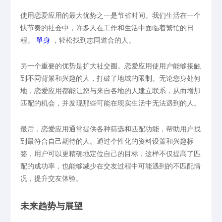
使用恋爱应用的最大优势之一是节省时间。我们生活在一个
快节奏的社会中，许多人在工作和生活中面临着繁忙的日
程。
單身
，轻松找到志同道合的人。
另一个重要的优势是扩大社交圈。恋爱应用使用户能够接触
到不同背景和兴趣的人，打破了地域的限制。无论您身处何
地，恋爱应用都能让您与来自各地的人建立联系，从而增加
匹配的机会，并发现那些可能在现实生活中无法遇到的人。
最后，恋爱应用通常提供各种筛选和匹配功能，帮助用户找
到最符合自己期待的人。通过个性化的资料设置和兴趣标
签，用户可以更精确地定位自己的目标，这样不仅提高了匹
配的成功率，也能够减少在交友过程中可能遇到的不匹配情
况，提升交友体验。
未来趋势与展望