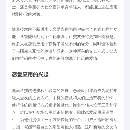
士，还是希望扩大社交圈的单身年轻人，都能通过这些应用
找到心仪的对象。
随着技术的不断进步，恋爱应用为用户提供了各式各样的功
能，从智能匹配到个性化推荐，让交友变得更加轻松有趣。
许多人在恋爱应用中获得了意想不到的缘分，同时也体验到
了与陌生人互动的刺激与乐趣。这种新兴的交友方式，让人
们在忙碌的生活中，也能追寻到属于自己的爱情。
恋爱应用的兴起
随着科技的进步和互联网的发展，恋爱应用逐渐成为现代年
轻人交友的主要方式。手机的普及和人们生活节奏的加快，
使得传统的相识方式逐渐被替代。许多年轻人忙于工作和学
习，难以在社交场合中结识新朋友，因此恋爱应用应运而
生，为他们提供了一个方便快捷的平台。用户只需轻轻滑动
手指，就能带着自己的期望与他人相遇，这种新颖的交友方