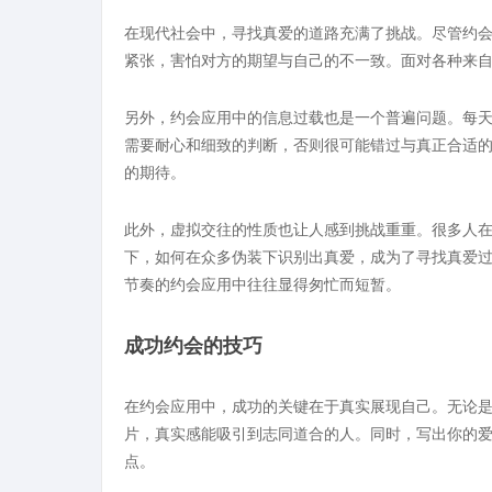
在现代社会中，寻找真爱的道路充满了挑战。尽管约
紧张，害怕对方的期望与自己的不一致。面对各种来
另外，约会应用中的信息过载也是一个普遍问题。每
需要耐心和细致的判断，否则很可能错过与真正合适
的期待。
此外，虚拟交往的性质也让人感到挑战重重。很多人
下，如何在众多伪装下识别出真爱，成为了寻找真爱
节奏的约会应用中往往显得匆忙而短暂。
成功约会的技巧
在约会应用中，成功的关键在于真实展现自己。无论
片，真实感能吸引到志同道合的人。同时，写出你的
点。