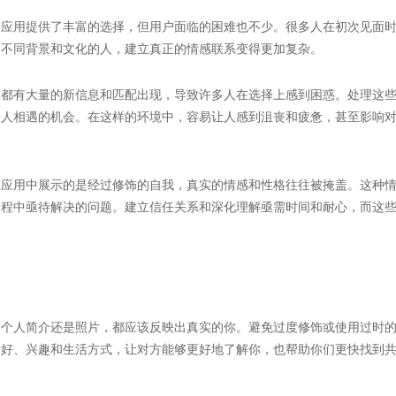
会应用提供了丰富的选择，但用户面临的困难也不少。很多人在初次见面
自不同背景和文化的人，建立真正的情感联系变得更加复杂。
天都有大量的新信息和匹配出现，导致许多人在选择上感到困惑。处理这
的人相遇的机会。在这样的环境中，容易让人感到沮丧和疲惫，甚至影响
在应用中展示的是经过修饰的自我，真实的情感和性格往往被掩盖。这种
过程中亟待解决的问题。建立信任关系和深化理解亟需时间和耐心，而这
是个人简介还是照片，都应该反映出真实的你。避免过度修饰或使用过时
爱好、兴趣和生活方式，让对方能够更好地了解你，也帮助你们更快找到